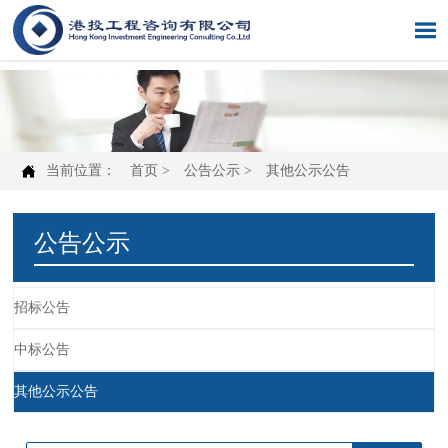


当前位置：
首页
>
公告公示
>
其他公示公告
公告公示
招标公告
中标公告
其他公示公告