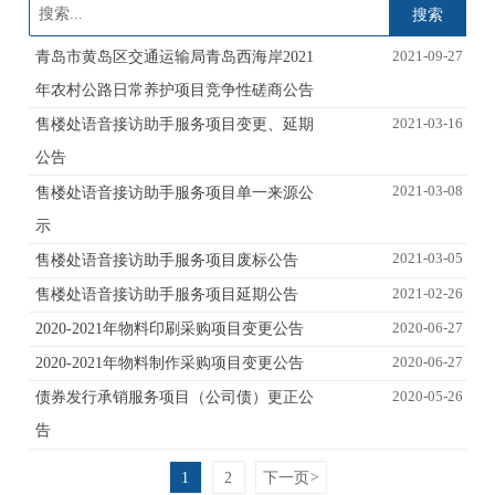
搜索
2021-09-27
青岛市黄岛区交通运输局青岛西海岸2021
年农村公路日常养护项目竞争性磋商公告
2021-03-16
售楼处语音接访助手服务项目变更、延期
公告
2021-03-08
售楼处语音接访助手服务项目单一来源公
示
2021-03-05
售楼处语音接访助手服务项目废标公告
2021-02-26
售楼处语音接访助手服务项目延期公告
2020-06-27
2020-2021年物料印刷采购项目变更公告
2020-06-27
2020-2021年物料制作采购项目变更公告
2020-05-26
债券发行承销服务项目（公司债）更正公
告
1
2
下一页
>