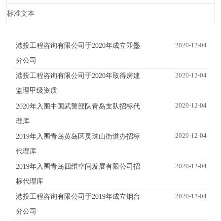
标准文本
2020-12-04
港投工程咨询有限公司于2020年成立即墨
分公司
2020-12-04
港投工程咨询有限公司于2020年取得房建
监理甲级资质
2020-12-04
2020年入围中国武警部队青岛支队招标代
理库
2020-12-04
2019年入围青岛黄岛区灵珠山街道办招标
代理库
2020-12-04
2019年入围青岛四维空间发展有限公司招
标代理库
2020-12-04
港投工程咨询有限公司于2019年成立烟台
分公司