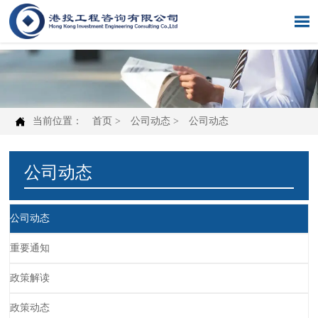


当前位置：
首页
>
公司动态
>
公司动态
公司动态
公司动态
重要通知
政策解读
政策动态