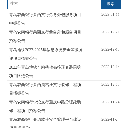
搜索
2023-01-11
青岛农商银行莱西支行劳务外包服务项目
中标公告
2022-12-21
青岛农商银行莱西支行劳务外包服务项目
招标公告
2022-12-15
青岛地铁2023-2025年信息系统安全等级测
评项目招标公告
2022-12-14
2022年青岛地铁车站移动布控球套装采购
项目比选公告
2022-12-07
青岛农商银行莱西周格庄支行装修工程项
目招标公告
2022-11-24
青岛农商银行李沧支行重庆中路分理处装
修工程项目招标公告
2022-11-24
青岛农商银行开源软件安全管理平台建设