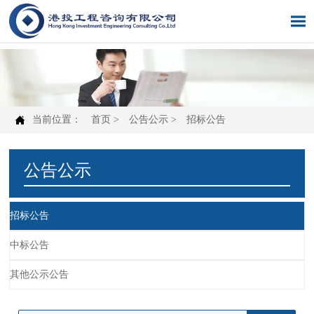


当前位置：
首页
>
公告公示
>
招标公告
公告公示
招标公告
中标公告
其他公示公告